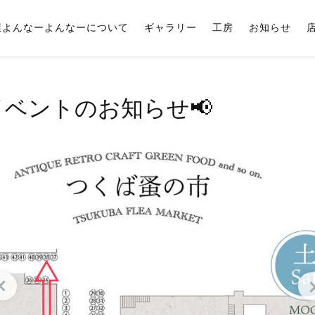
屋よんなーよんなーについて
ギャラリー
工房
お知らせ
イベントのお知らせ📢