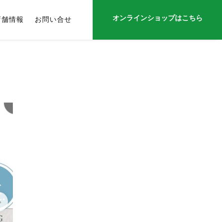
オンラインショップはこちら
店舗情報
お問い合せ