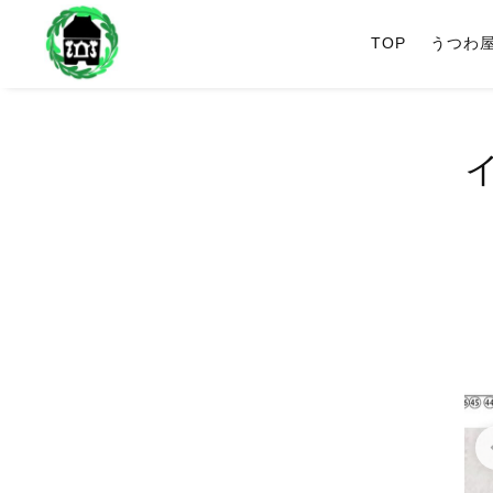
TOP
うつわ