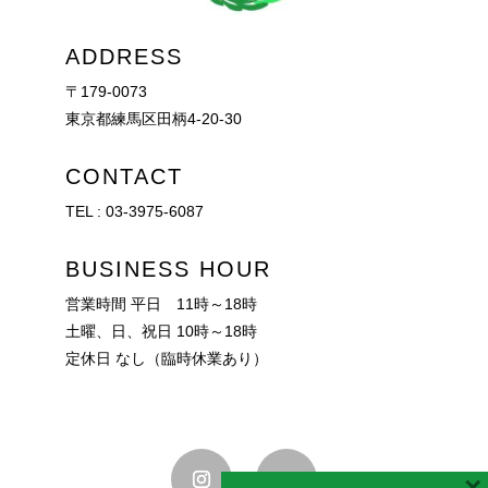
ADDRESS
〒179-0073
東京都練馬区田柄4-20-30
CONTACT
TEL :
03-3975-6087
BUSINESS HOUR
営業時間 平日 11時～18時
土曜、日、祝日 10時～18時
定休日 なし（臨時休業あり）