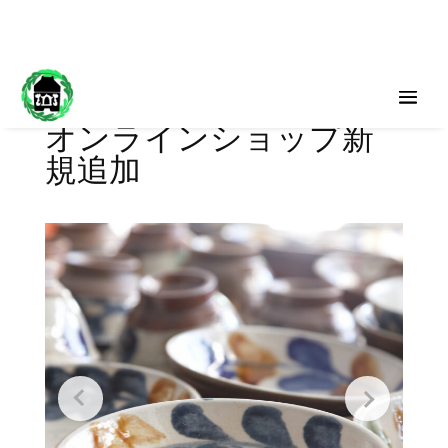
オンラインショップ新
規追加