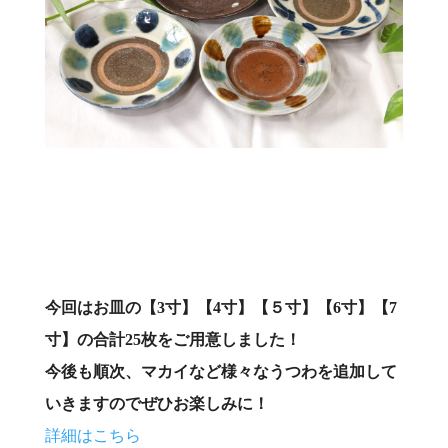
今回はお皿の【3寸】【4寸】【５寸】【6寸】【7
寸】の合計25枚をご用意しました！
今後も順次、マカイなど様々なうつわを追加して
いきますのでぜひお楽しみに！
詳細はこちら