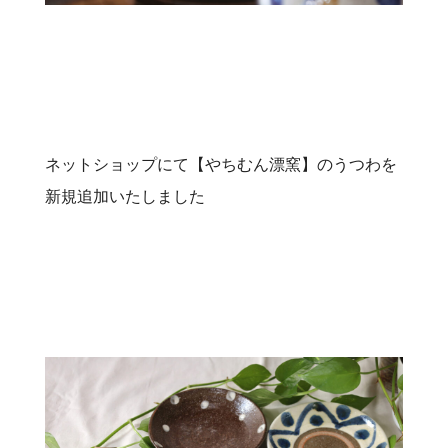
ネットショップにて【やちむん漂窯】のうつわを
新規追加いたしました