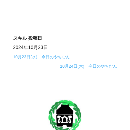
スキル
投稿日
2024年10月23日
10月23日(水) 今日のやちむん
10月24日(木) 今日のやちむん