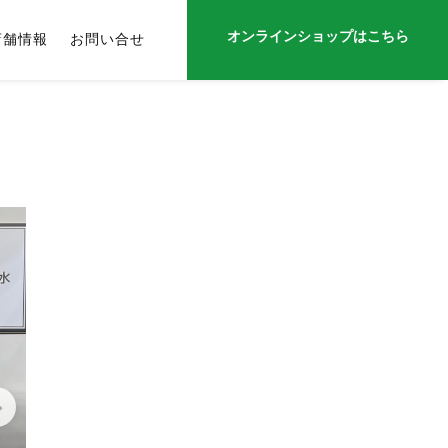
オンラインショップはこちら
店舗情報
お問い合せ