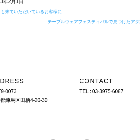
23年2月1日
つも来ていただいているお客様に
テーブルウェアフェスティバルで見つけたアタ
DRESS
CONTACT
9-0073
TEL :
03-3975-6087
都練馬区田柄4-20-30