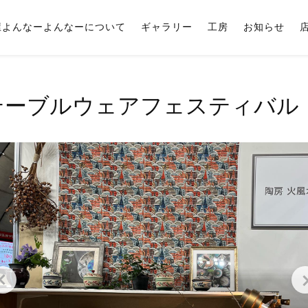
屋よんなーよんなーについて
ギャラリー
工房
お知らせ
テーブルウェアフェスティバル