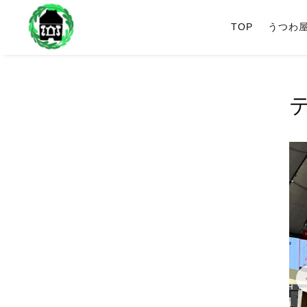
TOP
うつわ