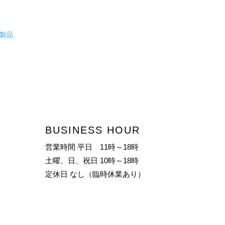
製品
BUSINESS HOUR
営業時間 平日 11時～18時
土曜、日、祝日 10時～18時
定休日 なし（臨時休業あり）