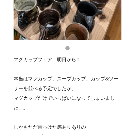
マグカップフェア 明日から‼️
本当はマグカップ、スープカップ、カップ&ソー
サーを並べる予定でしたが、
マグカップだけでいっぱいになってしまいまし
た。。
しかもただ乗っけた感ありありの