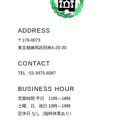
ADDRESS
〒179-0073
東京都練馬区田柄4-20-30
CONTACT
TEL :
03-3975-6087
BUSINESS HOUR
営業時間 平日 11時～18時
土曜、日、祝日 10時～18時
定休日 なし（臨時休業あり）