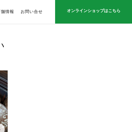
オンラインショップはこちら
店舗情報
お問い合せ
い