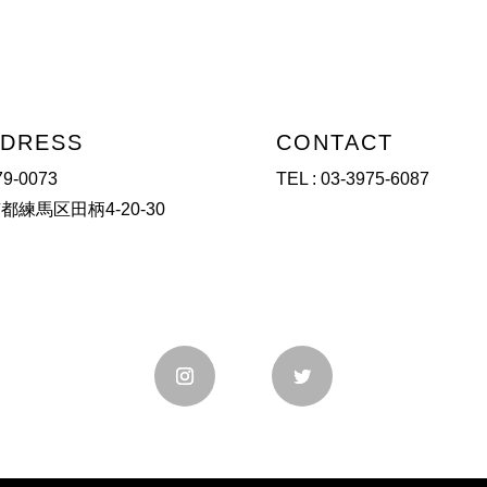
DRESS
CONTACT
9-0073
TEL :
03-3975-6087
都練馬区田柄4-20-30