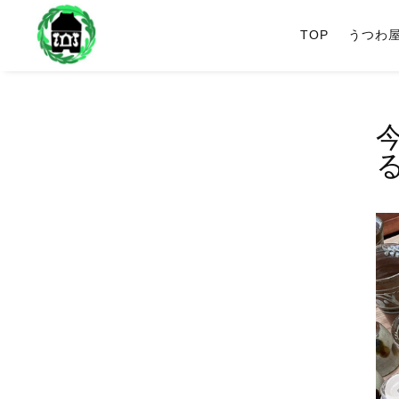
TOP
うつわ