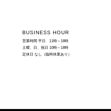
BUSINESS HOUR
営業時間 平日 11時～18時
土曜、日、祝日 10時～18時
定休日 なし（臨時休業あり）