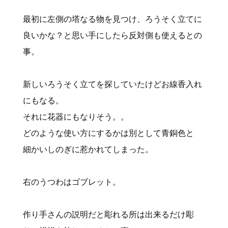
最初に左側の塔なる物を見つけ、ろうそく立てに
良いかな？と思い手にしたら反対側も使えるとの
事。
新しいろうそく立てを探していたけどお線香入れ
にもなる。
それに花器にもなりそう。。
どのような使い方にするかは別として青銅色と
細かいしのぎに惹かれてしまった。
右のうつわはゴブレット。
作り手さんの説明だと彫れる所は出来るだけ彫