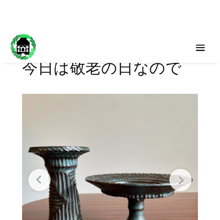
今日は敬老の日なので