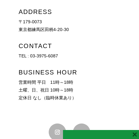
ADDRESS
〒179-0073
東京都練馬区田柄4-20-30
CONTACT
TEL :
03-3975-6087
BUSINESS HOUR
営業時間 平日 11時～18時
土曜、日、祝日 10時～18時
定休日 なし（臨時休業あり）
×