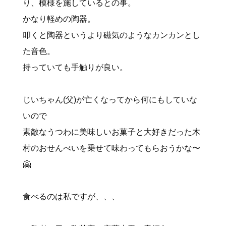
り、模様を施しているとの事。
かなり軽めの陶器。
叩くと陶器というより磁気のようなカンカンとし
た音色。
持っていても手触りが良い。
じいちゃん(父)が亡くなってから何にもしていな
いので
素敵なうつわに美味しいお菓子と大好きだった木
村のおせんべいを乗せて味わってもらおうかな〜
🤗
食べるのは私ですが、、、