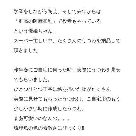
学業をしながら陶芸、そして去年からは
「肝高の阿麻和利」で役者もやっている
という優姫ちゃん。
スーパー忙しい中、たくさんのうつわを納品して
頂きました
昨年春にご自宅に伺った時、実際にうつわを見せ
てもらいました。
ひとつひとつ丁寧に絵を描いた物がたくさん
実際に見せてもらったうつわは、ご自宅用のもう
少し小さい時に作成したうつわ。
まあ可愛いのなんの。。。
琉球魚の色の素敵さにびっくり‼️