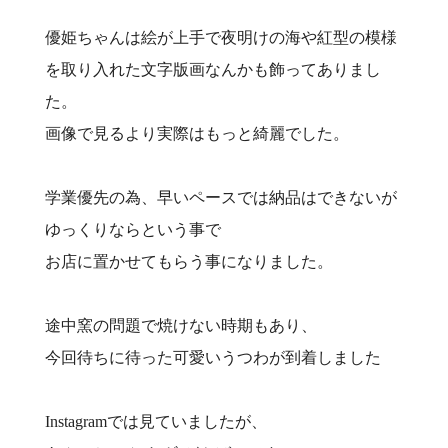
優姫ちゃんは絵が上手で夜明けの海や紅型の模様
を取り入れた文字版画なんかも飾ってありまし
た。
画像で見るより実際はもっと綺麗でした。
学業優先の為、早いペースでは納品はできないが
ゆっくりならという事で
お店に置かせてもらう事になりました。
途中窯の問題で焼けない時期もあり、
今回待ちに待った可愛いうつわが到着しました
Instagramでは見ていましたが、