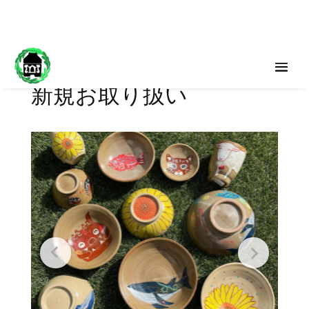
新規お取り扱い