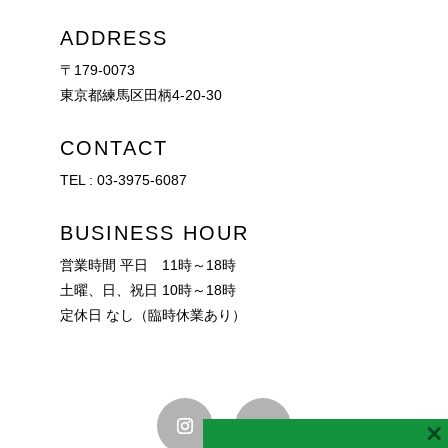
ADDRESS
〒179-0073
東京都練馬区田柄4-20-30
CONTACT
TEL :
03-3975-6087
BUSINESS HOUR
営業時間 平日 11時～18時
土曜、日、祝日 10時～18時
定休日 なし（臨時休業あり）
×