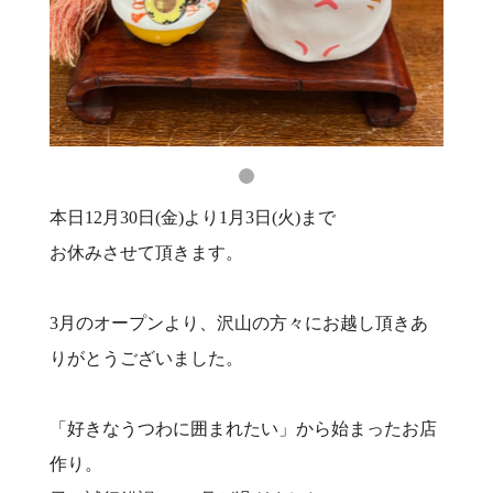
本日12月30日(金)より1月3日(火)まで
お休みさせて頂きます。
3月のオープンより、沢山の方々にお越し頂きあ
りがとうございました。
「好きなうつわに囲まれたい」から始まったお店
作り。