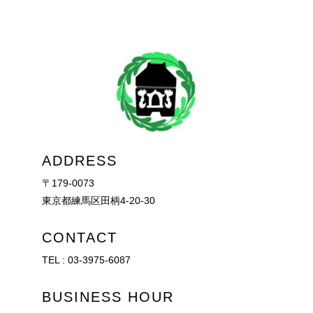
ADDRESS
〒179-0073
東京都練馬区田柄4-20-30
CONTACT
TEL :
03-3975-6087
BUSINESS HOUR