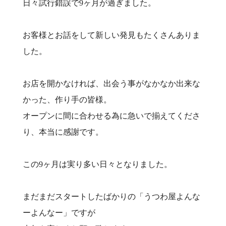
日々試行錯誤で9ヶ月が過ぎました。
お客様とお話をして新しい発見もたくさんありま
した。
お店を開かなければ、出会う事がなかなか出来な
かった、作り手の皆様。
オープンに間に合わせる為に急いで揃えてくださ
り、本当に感謝です。
この9ヶ月は実り多い日々となりました。
まだまだスタートしたばかりの「うつわ屋よんな
ーよんなー」ですが