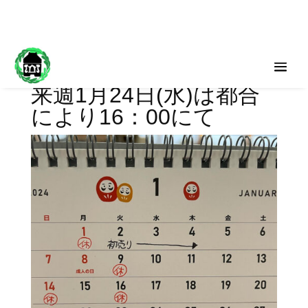
来週1月24日(水)は都合
により16：00にて