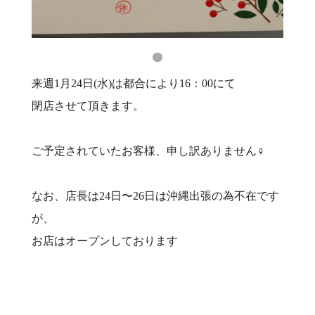
来週1月24日(水)は都合により16：00にて
閉店させて頂きます。
ご予定されていたお客様、申し訳ありません‍♀️
なお、店長は24日〜26日は沖縄出張の為不在です
が、
お店はオープンしております