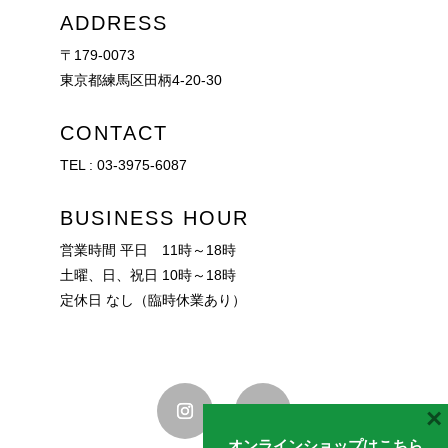
ADDRESS
〒179-0073
東京都練馬区田柄4-20-30
CONTACT
TEL :
03-3975-6087
BUSINESS HOUR
営業時間 平日 11時～18時
土曜、日、祝日 10時～18時
定休日 なし（臨時休業あり）
×
オンラインショップはこちら