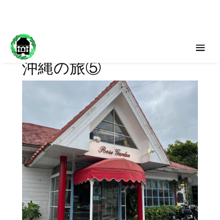
沖縄の旅⑤