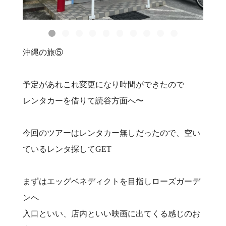
沖縄の旅⑤
予定があれこれ変更になり時間ができたので
レンタカーを借りて読谷方面へ〜
今回のツアーはレンタカー無しだったので、空い
ているレンタ探してGET
まずはエッグベネディクトを目指しローズガーデ
ンへ
入口といい、店内といい映画に出てくる感じのお