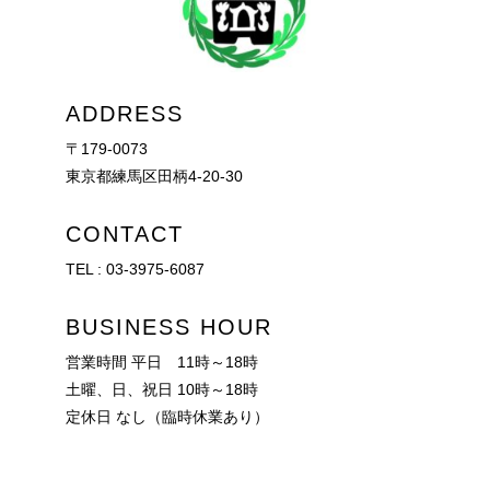
ADDRESS
〒179-0073
東京都練馬区田柄4-20-30
CONTACT
TEL :
03-3975-6087
BUSINESS HOUR
営業時間 平日 11時～18時
土曜、日、祝日 10時～18時
定休日 なし（臨時休業あり）