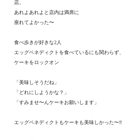
店。
あれよあれよと店内は満席に
座れてよかった〜
食べ歩きが好きな2人
エッグベネディクトを食べているにも関わらず、
ケーキをロックオン
「美味しそうだね」
「どれにしようかな？」
「すみませ〜んケーキお願いします」
エッグベネディクトもケーキも美味しかった〜‼️