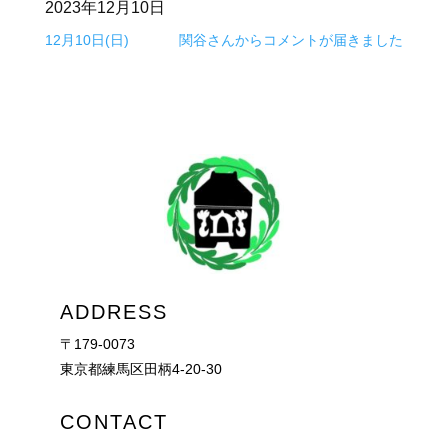
2023年12月10日
12月10日(日)
関谷さんからコメントが届きました
ADDRESS
〒179-0073
東京都練馬区田柄4-20-30
CONTACT