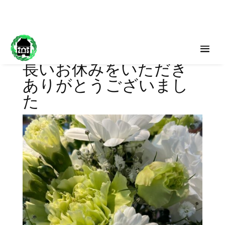
長いお休みをいただき
ありがとうございまし
た