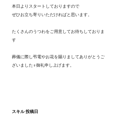
本日よりスタートしておりますので
ぜひお立ち寄りいただければと思います。
たくさんのうつわをご用意してお待ちしておりま
す
葬儀に際し弔電やお花を賜りましてありがとうご
ざいました‍♀️御礼申し上げます。
スキル
投稿日