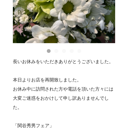
長いお休みをいただきありがとうございました。
本日よりお店を再開致しました。
お休み中に訪問された方や電話を頂いた方々には
大変ご迷惑をおかけして申し訳ありませんでし
た。
「関谷秀男フェア」