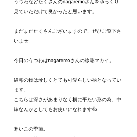
うつわなどたくさんのnagaremoさんをゆっくり
見ていただけて良かったと思います。
まだまだたくさんございますので、ぜひご覧下さ
いませ。
今日のうつわはnagaremoさんの線彫マカイ。
線彫の物は珍しくとても可愛らしい柄となってい
ます。
こちらは深さがあまりなく横に平たい形の為、中
鉢なんかとしてもお使いになれます👍
寒いこの季節。