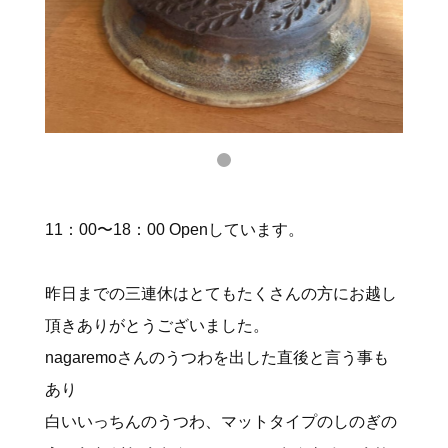
11：00〜18：00 Openしています。
昨日までの三連休はとてもたくさんの方にお越し
頂きありがとうございました。
nagaremoさんのうつわを出した直後と言う事も
あり
白いいっちんのうつわ、マットタイプのしのぎの