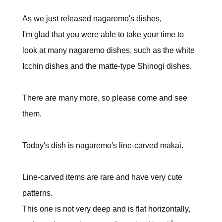
As we just released nagaremo's dishes,
I'm glad that you were able to take your time to
look at many nagaremo dishes, such as the white
Icchin dishes and the matte-type Shinogi dishes.
There are many more, so please come and see
them.
Today's dish is nagaremo's line-carved makai.
Line-carved items are rare and have very cute
patterns.
This one is not very deep and is flat horizontally,