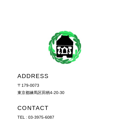
ADDRESS
〒179-0073
東京都練馬区田柄4-20-30
CONTACT
TEL :
03-3975-6087