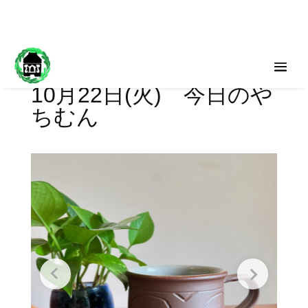
10月22日(火) 今日のや
ちむん