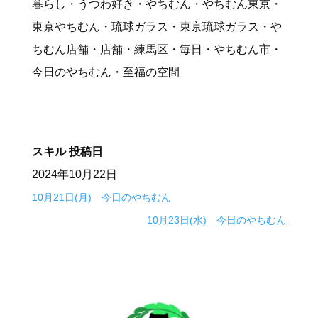
暮らし・うつわ好き・やちむん・やちむん東京・
東京やちむん・琉球ガラス・東京琉球ガラス・や
ちむん店舗・店舗・練馬区・毎日・やちむん市・
今日のやちむん・至福の空間
スキル
投稿日
2024年10月22日
10月21日(月) 今日のやちむん
10月23日(水) 今日のやちむん