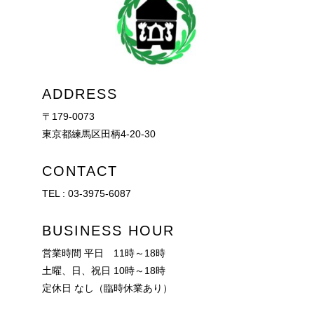
ADDRESS
〒179-0073
東京都練馬区田柄4-20-30
CONTACT
TEL :
03-3975-6087
BUSINESS HOUR
営業時間 平日 11時～18時
土曜、日、祝日 10時～18時
定休日 なし（臨時休業あり）