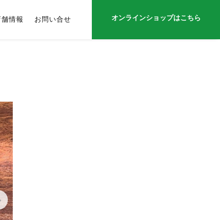
オンラインショップはこちら
店舗情報
お問い合せ