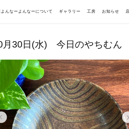
屋よんなーよんなーについて
ギャラリー
工房
お知らせ
10月30日(水) 今日のやちむん