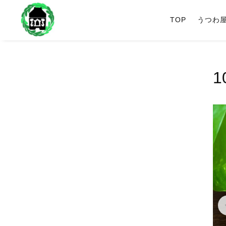
TOP
うつわ