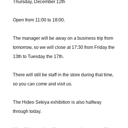
Thursday, December 12th
Open from 11:00 to 18:00.
The manager will be away on a business trip from
tomorrow, so we will close at 17:30 from Friday the
13th to Tuesday the 17th.
There will still be staff in the store during that time,
so you can come and visit us.
The Hideo Sekiya exhibition is also halfway
through today.