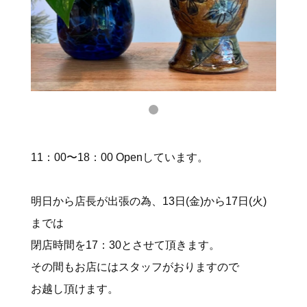
11：00〜18：00 Openしています。
明日から店長が出張の為、13日(金)から17日(火)
までは
閉店時間を17：30とさせて頂きます。
その間もお店にはスタッフがおりますので
お越し頂けます。