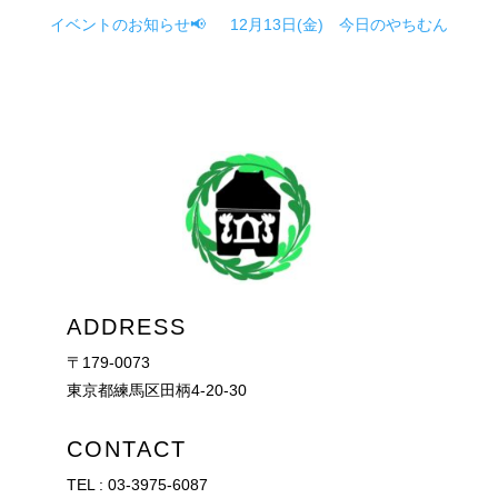
イベントのお知らせ📢
12月13日(金) 今日のやちむん
ADDRESS
〒179-0073
東京都練馬区田柄4-20-30
CONTACT
TEL :
03-3975-6087