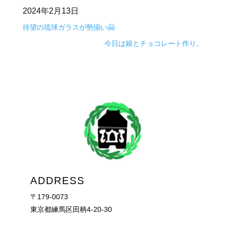
2024年2月13日
待望の琉球ガラスが勢揃い🤗
今日は娘とチョコレート作り。
ADDRESS
〒179-0073
東京都練馬区田柄4-20-30