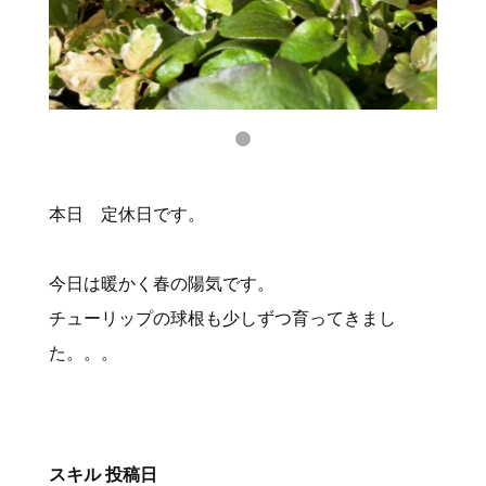
本日 定休日です。
今日は暖かく春の陽気です。
チューリップの球根も少しずつ育ってきまし
た。。。
スキル
投稿日