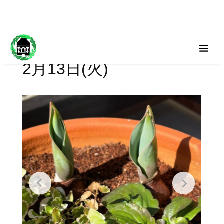
2月13日(火)