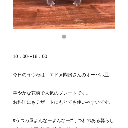
10：00〜18：00
今日のうつわは エドメ陶房さんのオーバル皿
華やかな花柄で人気のプレートです。
お料理にもデザートにもとても使いやすいです。
#うつわ屋よんなーよんなー#うつわのある暮らし