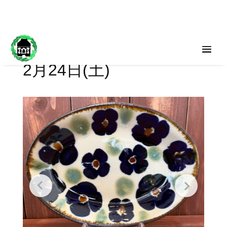
2月24日(土)