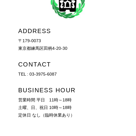
ADDRESS
〒179-0073
東京都練馬区田柄4-20-30
CONTACT
TEL :
03-3975-6087
BUSINESS HOUR
営業時間 平日 11時～18時
土曜、日、祝日 10時～18時
定休日 なし（臨時休業あり）