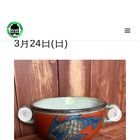
3月24日(日)