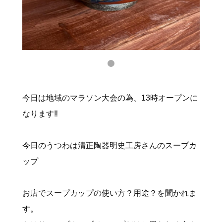
今日は地域のマラソン大会の為、13時オープンに
なります‼️
今日のうつわは清正陶器明史工房さんのスープカ
ップ
お店でスープカップの使い方？用途？を聞かれま
す。