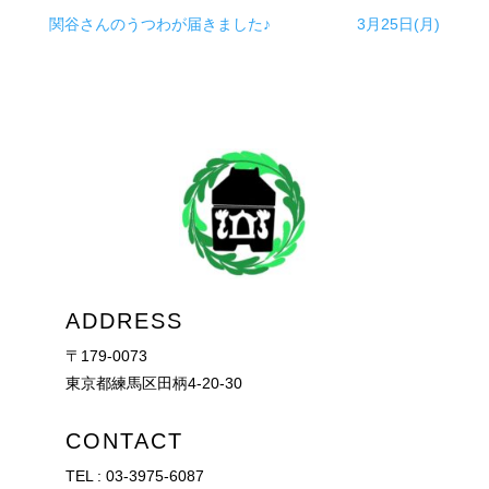
関谷さんのうつわが届きました♪
3月25日(月)
ADDRESS
〒179-0073
東京都練馬区田柄4-20-30
CONTACT
TEL :
03-3975-6087