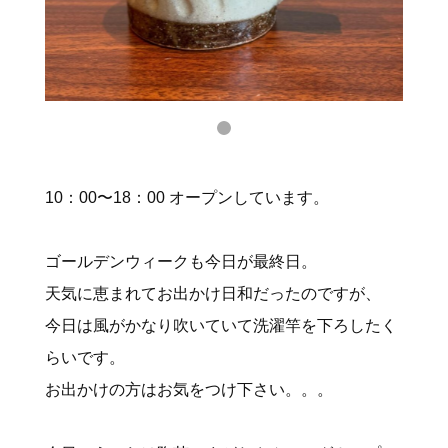
10：00〜18：00 オープンしています。
ゴールデンウィークも今日が最終日。
天気に恵まれてお出かけ日和だったのですが、
今日は風がかなり吹いていて洗濯竿を下ろしたく
らいです。
お出かけの方はお気をつけ下さい。。。