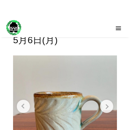
5月6日(月)