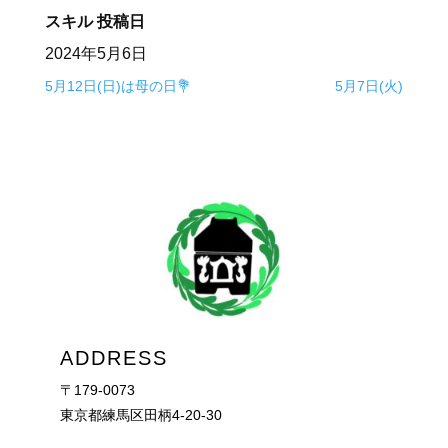
スキル
投稿日
2024年5月6日
5月12日(日)は母の日💐
5月7日(火)
ADDRESS
〒179-0073
東京都練馬区田柄4-20-30