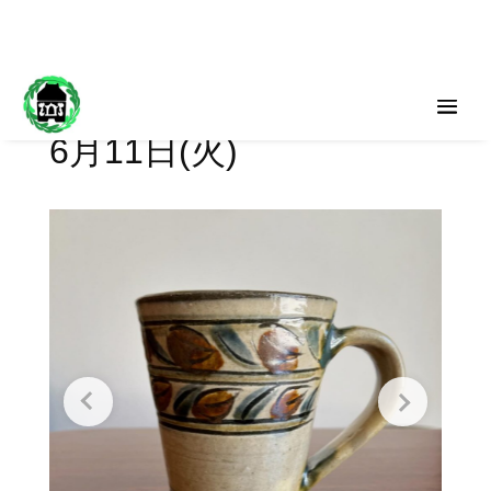
6月11日(火)