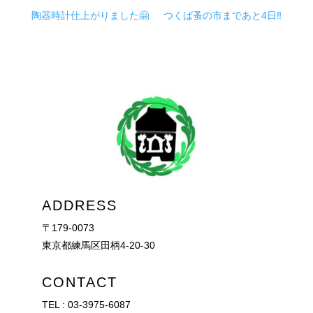
陶器時計仕上がりました🤗
つくば蚤の市まであと4日‼️
ADDRESS
〒179-0073
東京都練馬区田柄4-20-30
CONTACT
TEL :
03-3975-6087