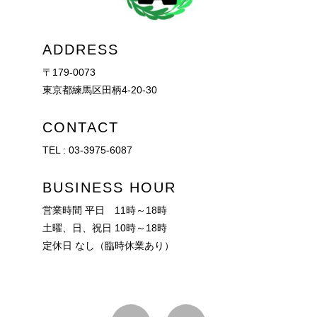
ADDRESS
〒179-0073
東京都練馬区田柄4-20-30
CONTACT
TEL :
03-3975-6087
BUSINESS HOUR
営業時間 平日 11時～18時
土曜、日、祝日 10時～18時
定休日 なし（臨時休業あり）