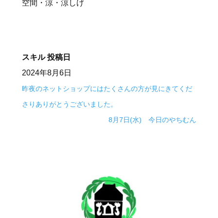
空間・涼・涼しげ
スキル
投稿日
2024年8月6日
昨夜のネットショップにはたくさんの方が見にきてくだ
さりありがとうございました。
8月7日(水) 今日のやちむん