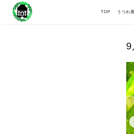
TOP
うつわ