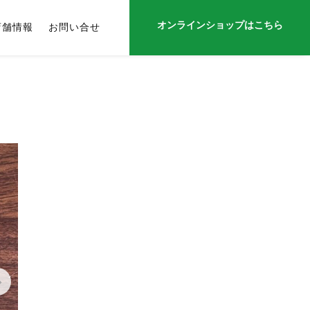
オンラインショップはこちら
店舗情報
お問い合せ