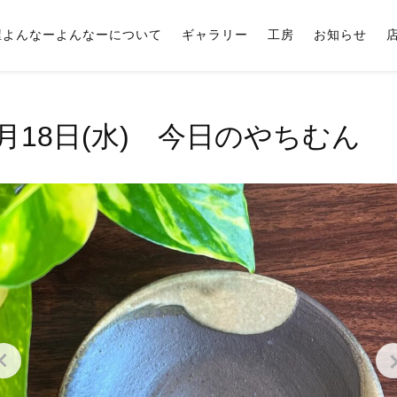
屋よんなーよんなーについて
ギャラリー
工房
お知らせ
9月18日(水) 今日のやちむん