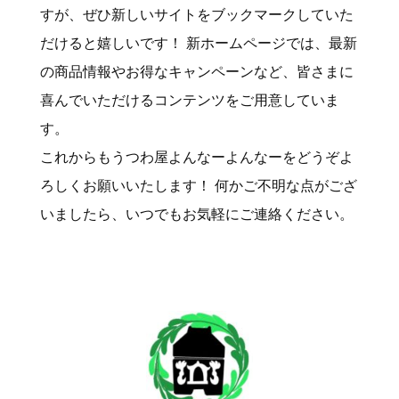
すが、ぜひ新しいサイトをブックマークしていた
だけると嬉しいです！ 新ホームページでは、最新
の商品情報やお得なキャンペーンなど、皆さまに
喜んでいただけるコンテンツをご用意していま
す。
これからもうつわ屋よんなーよんなーをどうぞよ
ろしくお願いいたします！ 何かご不明な点がござ
いましたら、いつでもお気軽にご連絡ください。