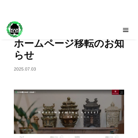
ホームページ移転のお知
らせ
2025.07.03