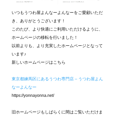
いつもうつわ屋よんなーよんなーをご愛顧いただ
き、ありがとうございます！
このたび、より快適にご利用いただけるように、
ホームページの移転を行いました！
以前よりも、より充実したホームページとなって
います♪
新しいホームページはこちら
東京都練馬区にあるうつわ専門店 – うつわ屋よん
なーよんなー
https://yonnayonna.net/
旧ホームページもしばらくに間はご覧いただけま