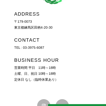
ADDRESS
〒179-0073
東京都練馬区田柄4-20-30
CONTACT
TEL :
03-3975-6087
BUSINESS HOUR
営業時間 平日 11時～18時
土曜、日、祝日 10時～18時
定休日 なし（臨時休業あり）